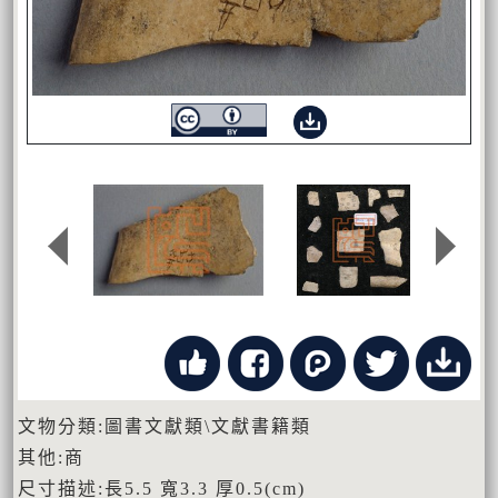
文物分類:圖書文獻類\文獻書籍類
其他:商
尺寸描述:長5.5 寬3.3 厚0.5(cm)