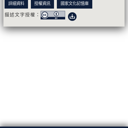
詳細資料
授權資訊
國家文化記憶庫
描述文字授權：