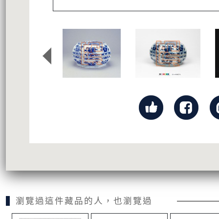
瀏覽過這件藏品的人，也瀏覽過