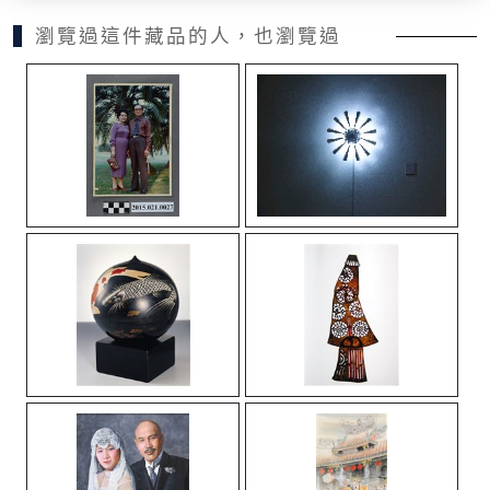
瀏覽過這件藏品的人，也瀏覽過