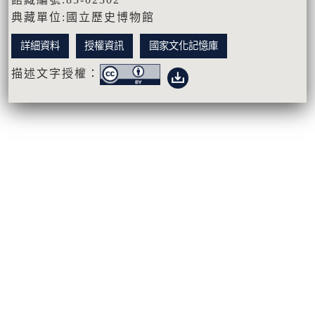
典藏單位:國立歷史博物館
詳細資料
授權資訊
國家文化記憶庫
描述文字授權：