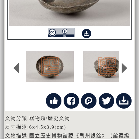
文物分類:器物類\歷史文物
尺寸描述:6x4.5x3.9(cm)
文物描述:國立歷史博物館藏《禹州銀錠》（館藏編