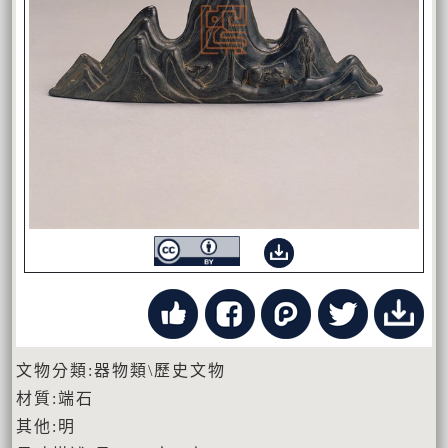
文物分類:器物類\歷史文物
材質:端石
其他:明