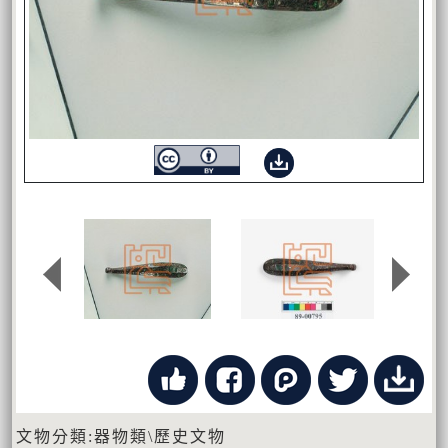
文物分類:器物類\歷史文物