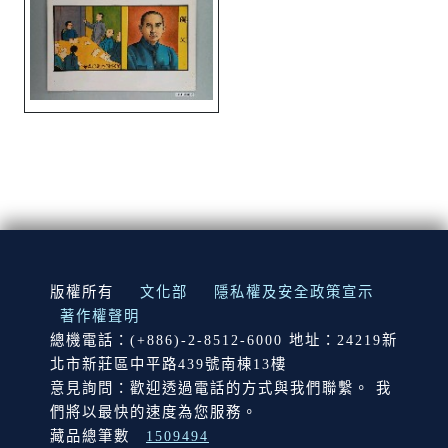
:::
版權所有
文化部
隱私權及安全政策宣示
著作權聲明
總機電話：(+886)-2-8512-6000 地址：24219新
北市新莊區中平路439號南棟13樓
意見詢問：歡迎透過電話的方式與我們聯繫。 我
們將以最快的速度為您服務。
藏品總筆數
1509494