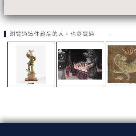
瀏覽過這件藏品的人，也瀏覽過