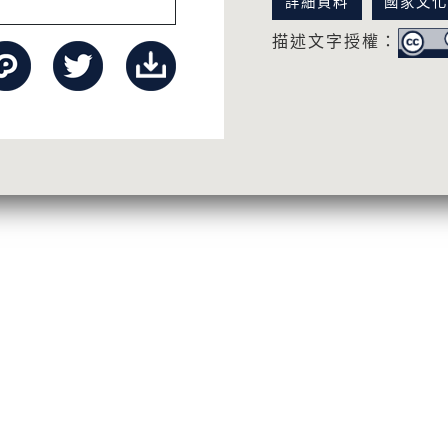
詳細資料
國家文
描述文字授權：