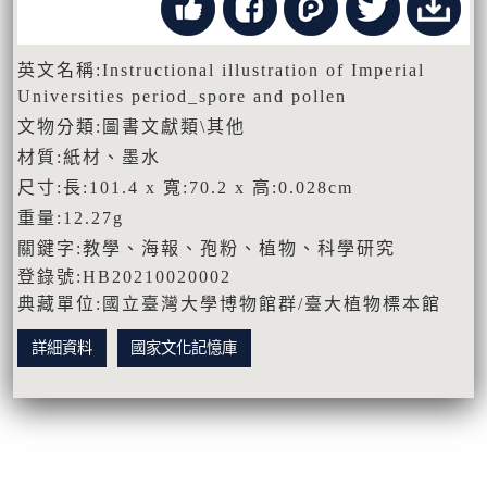
英文名稱:Instructional illustration of Imperial
Universities period_spore and pollen
文物分類:圖書文獻類\其他
材質:紙材、墨水
尺寸:長:101.4 x 寬:70.2 x 高:0.028cm
重量:12.27g
關鍵字:教學、海報、孢粉、植物、科學研究
登錄號:HB20210020002
典藏單位:國立臺灣大學博物館群/臺大植物標本館
詳細資料
國家文化記憶庫