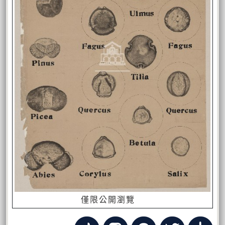
僅限公開瀏覽