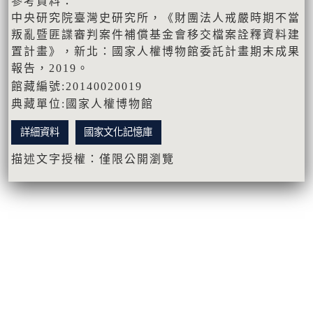
參考資料：
中央研究院臺灣史研究所，《財團法人戒嚴時期不當
叛亂暨匪諜審判案件補償基金會移交檔案詮釋資料建
置計畫》，新北：國家人權博物館委託計畫期末成果
報告，2019。
館藏編號:20140020019
典藏單位:國家人權博物館
詳細資料
國家文化記憶庫
描述文字授權：僅限公開瀏覽