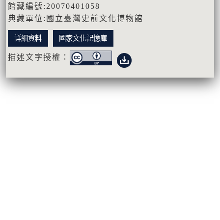
館藏編號:20070401058
典藏單位:國立臺灣史前文化博物館
詳細資料
國家文化記憶庫
描述文字授權：