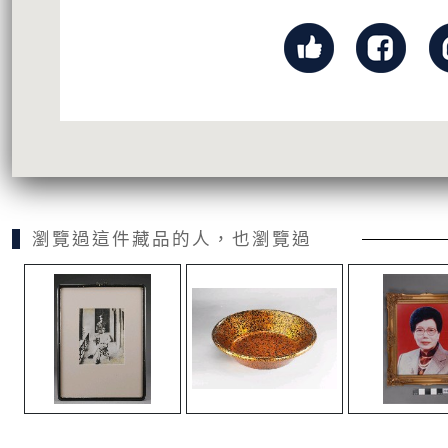
瀏覽過這件藏品的人，也瀏覽過