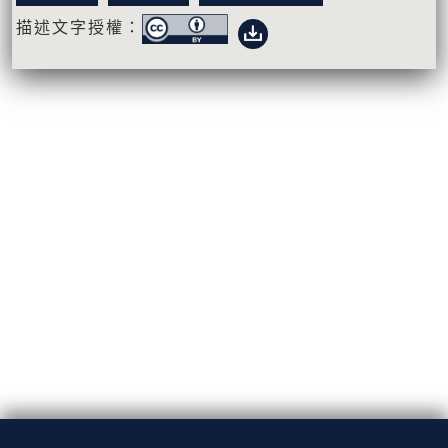
描述文字授權：