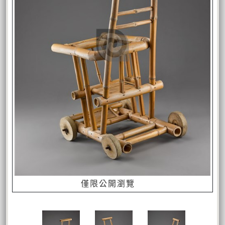
僅限公開瀏覽