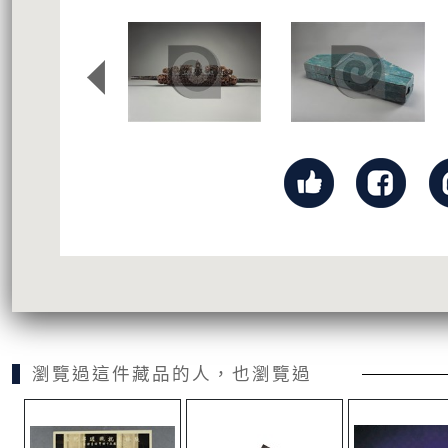
瀏覽過這件藏品的人，也瀏覽過