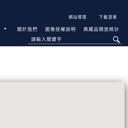
網站導覽
下載清單
覽
關於我們
圖像授權說明
典藏品開放統計
請輸入關鍵字