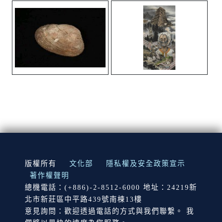
:::
版權所有
文化部
隱私權及安全政策宣示
著作權聲明
總機電話：(+886)-2-8512-6000 地址：24219新
北市新莊區中平路439號南棟13樓
意見詢問：歡迎透過電話的方式與我們聯繫。 我