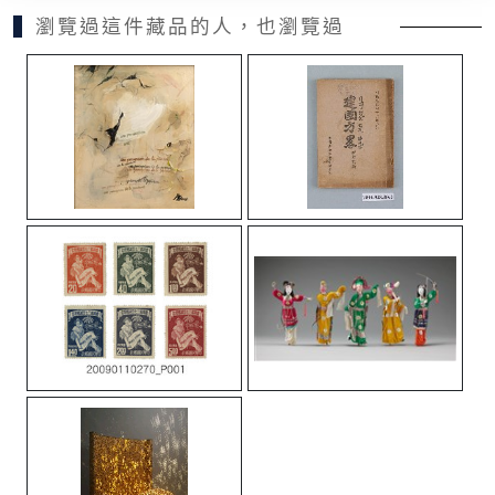
瀏覽過這件藏品的人，也瀏覽過