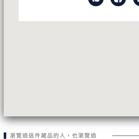
瀏覽過這件藏品的人，也瀏覽過