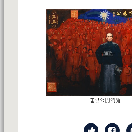
僅限公開瀏覽