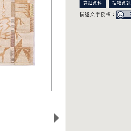
詳細資料
授權資
描述文字授權：