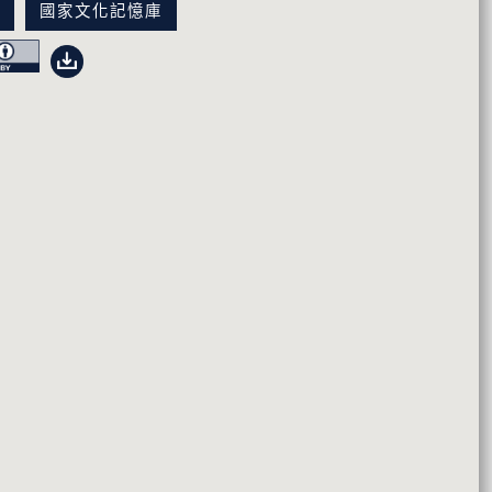
訊
國家文化記憶庫