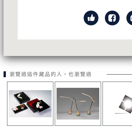
瀏覽過這件藏品的人，也瀏覽過