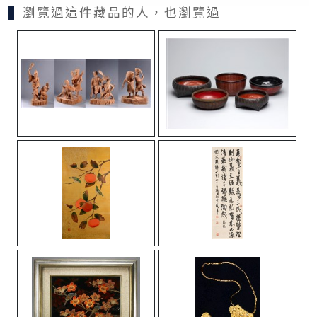
瀏覽過這件藏品的人，也瀏覽過