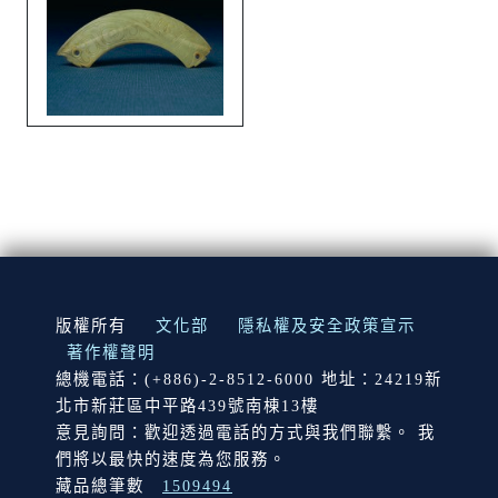
:::
版權所有
文化部
隱私權及安全政策宣示
著作權聲明
總機電話：(+886)-2-8512-6000 地址：24219新
北市新莊區中平路439號南棟13樓
意見詢問：歡迎透過電話的方式與我們聯繫。 我
們將以最快的速度為您服務。
藏品總筆數
1509494