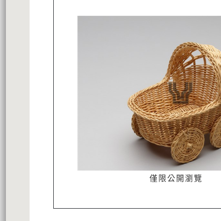
僅限公開瀏覽