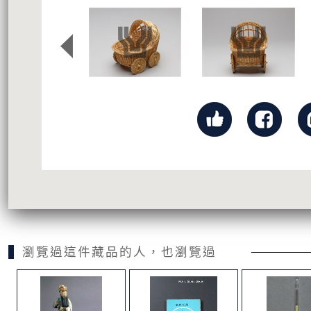
瀏覽過這件藏品的人，也瀏覽過