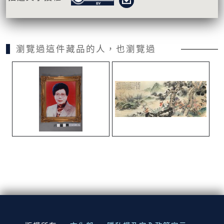
瀏覽過這件藏品的人，也瀏覽過