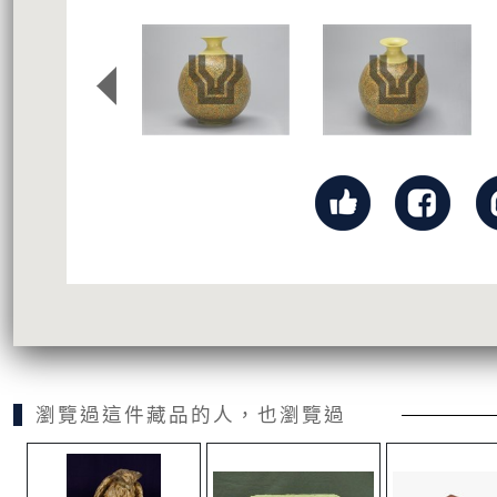
瀏覽過這件藏品的人，也瀏覽過