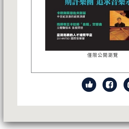
僅限公開瀏覽