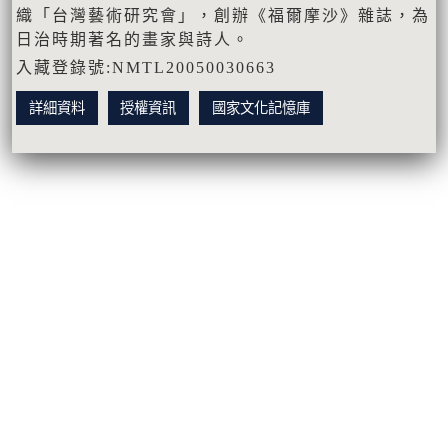
織「台灣藝術研究會」，創辦《福爾摩沙》雜誌，為
日治時期著名的畫家與詩人。
入藏登錄號:NMTL20050030663
詳細資料
授權資訊
國家文化記憶庫