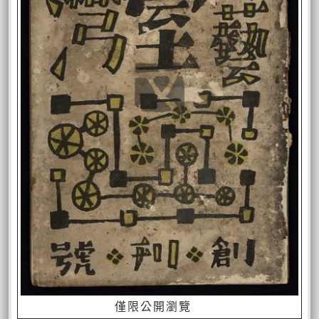
僅限公開瀏覽