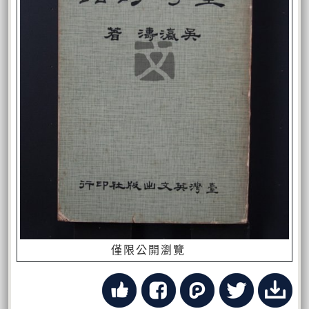
僅限公開瀏覽