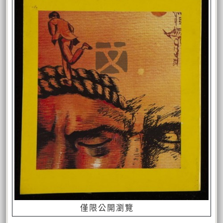
僅限公開瀏覽