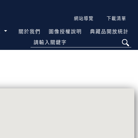
網站導覽
下載清單
覽
關於我們
圖像授權說明
典藏品開放統計
請輸入關鍵字