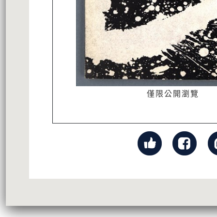
僅限公開瀏覽