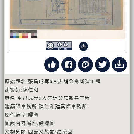
原始題名:張昌成等6人店舖公寓新建工程
建築師:陳仁和
案名:張昌成等6人店舖公寓新建工程
建築師事務所:陳仁和建築師事務所
原件類型:曬圖
圖說內容屬性:設備圖
文物分類:圖書文獻類\建築圖