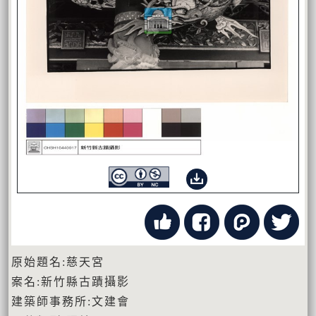
原始題名:慈天宮
案名:新竹縣古蹟攝影
建築師事務所:文建會