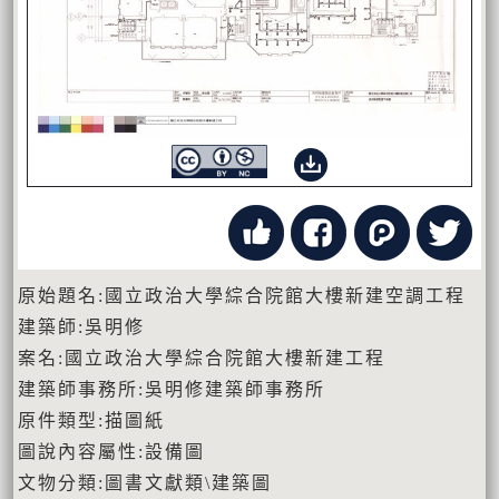
原始題名:國立政治大學綜合院館大樓新建空調工程
建築師:吳明修
案名:國立政治大學綜合院館大樓新建工程
建築師事務所:吳明修建築師事務所
原件類型:描圖紙
圖說內容屬性:設備圖
文物分類:圖書文獻類\建築圖