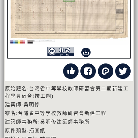
原始題名:台灣省中等學校教師研習會第二期新建工
程學員宿舍(竣工圖)
建築師:吳明修
案名:台灣省中等學校教師研習會新建工程
建築師事務所:吳明修建築師事務所
原件類型:描圖紙