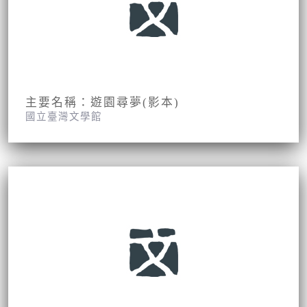
主要名稱：遊園尋夢(影本)
國立臺灣文學館