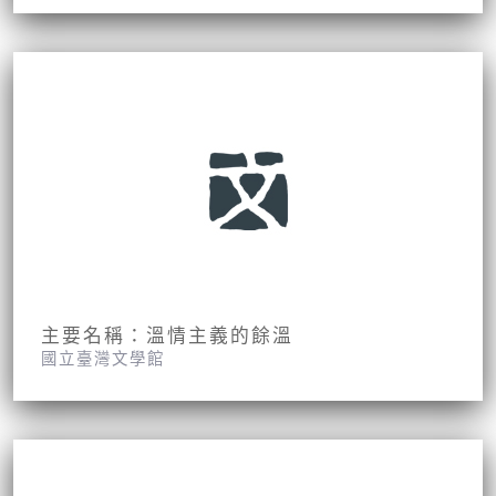
主要名稱：溫情主義的餘溫
國立臺灣文學館