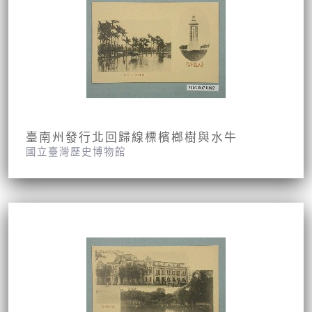
臺南州發行北回歸線標檳榔樹與水牛
國立臺灣歷史博物館