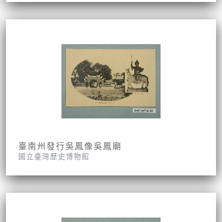
臺南州發行吳鳳像吳鳳廟
國立臺灣歷史博物館