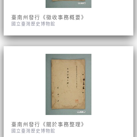
臺南州發行《徵收事務概要》
國立臺灣歷史博物館
臺南州發行《關於事務整理》
國立臺灣歷史博物館