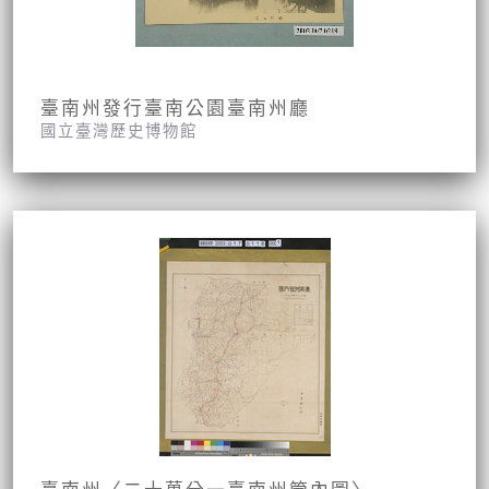
臺南州發行臺南公園臺南州廳
國立臺灣歷史博物館