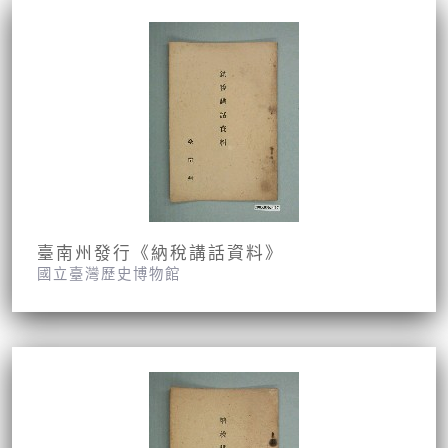
臺南州發行《納稅講話資料》
國立臺灣歷史博物館