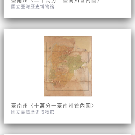
臺南州〈二十萬分一臺南州管內圖〉
國立臺灣歷史博物館
臺南州〈十萬分一臺南州管內圖〉
國立臺灣歷史博物館