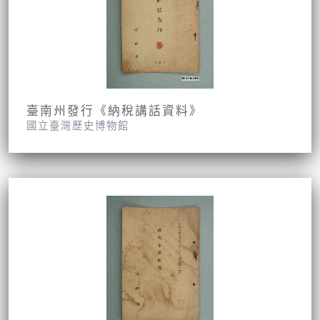
臺南州發行《納稅講話資料》
國立臺灣歷史博物館