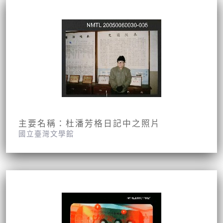
主要名稱：杜潘芳格日記中之照片
國立臺灣文學館