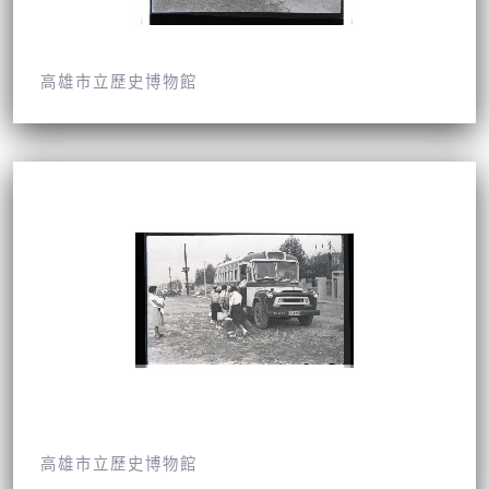
高雄市立歷史博物館
高雄市立歷史博物館