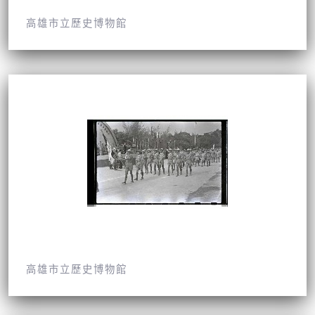
高雄市立歷史博物館
高雄市立歷史博物館