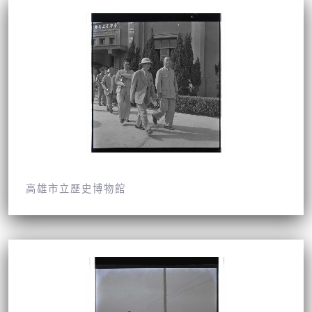
高雄市立歷史博物館