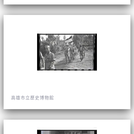
高雄市立歷史博物館