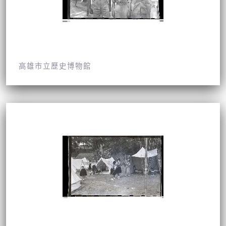
高雄市立歷史博物館