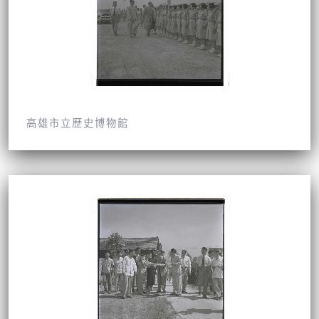
高雄市立歷史博物館