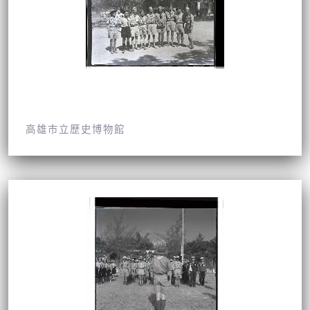
高雄市立歷史博物館