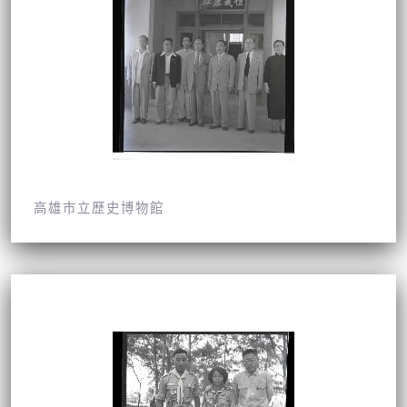
高雄市立歷史博物館