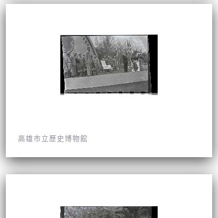
高雄市立歷史博物館