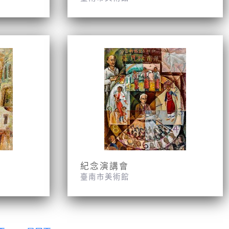
紀念演講會
臺南市美術館