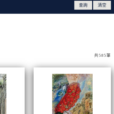
共585筆