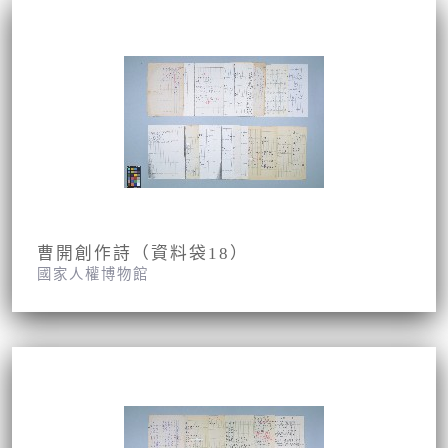
曹開創作詩（資料袋18）
國家人權博物館