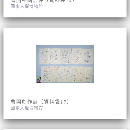
曹開相關信件（資料袋14）
國家人權博物館
曹開創作詩（資料袋17）
國家人權博物館