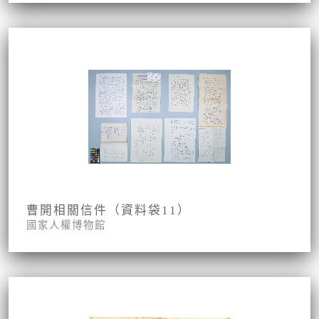
曹開相關信件（資料袋11）
國家人權博物館