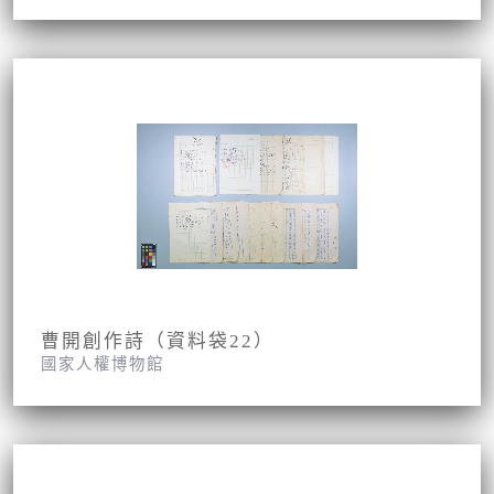
曹開創作詩（資料袋22）
國家人權博物館