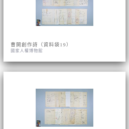
曹開創作詩（資料袋19）
國家人權博物館