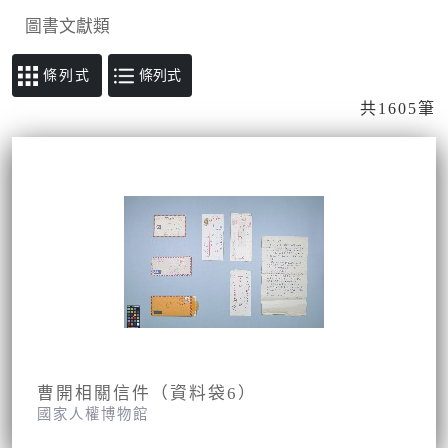
圖書文獻類
條列式
共1605筆
曹開相關信件（資料袋6）
國家人權博物館