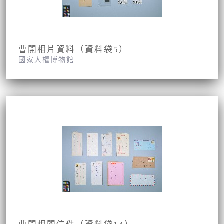
曹開相片資料（資料袋5）
國家人權博物館