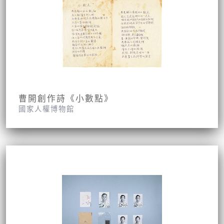
曹開創作詩《小數點》
國家人權博物館