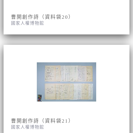
曹開創作詩（資料袋20）
國家人權博物館
曹開創作詩（資料袋21）
國家人權博物館