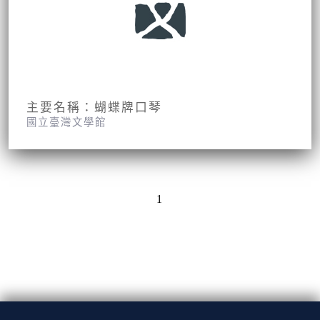
主要名稱：蝴蝶牌口琴
國立臺灣文學館
1