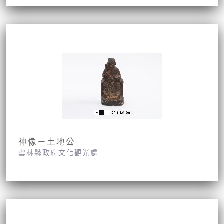
神像－土地公
雲林縣政府文化觀光處