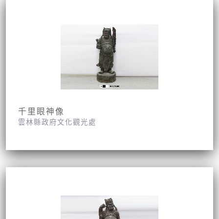
千里眼神像
雲林縣政府文化觀光處