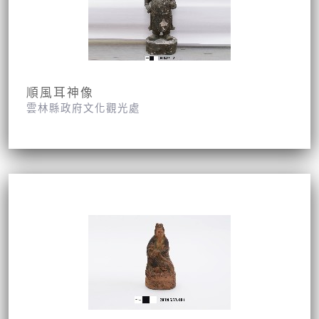
順風耳神像
雲林縣政府文化觀光處