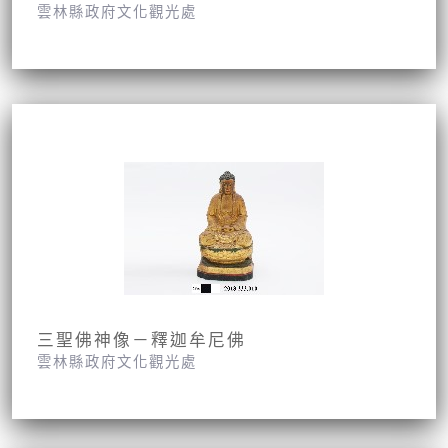
雲林縣政府文化觀光處
三聖佛神像－釋迦牟尼佛
雲林縣政府文化觀光處