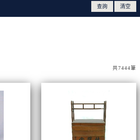
共7444筆