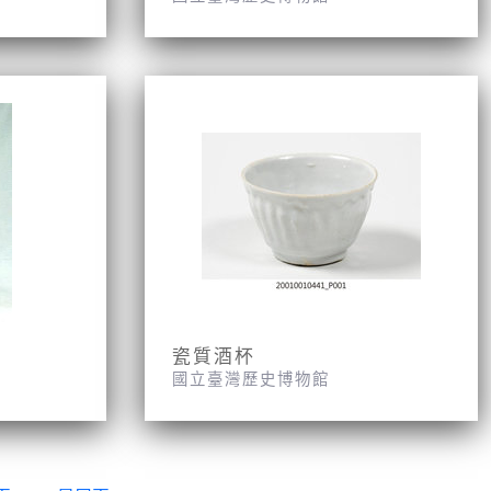
瓷質酒杯
國立臺灣歷史博物館