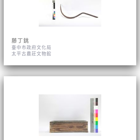
藤丁銚
臺中市政府文化局
太平古農莊文物館