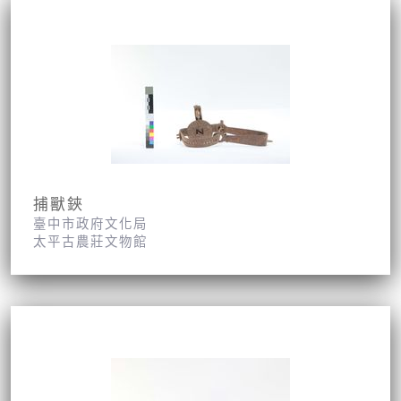
捕獸鋏
臺中市政府文化局
太平古農莊文物館