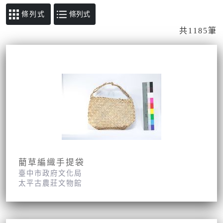
條列式
共1185筆
藺草編織手提袋
臺中市政府文化局
太平古農莊文物館