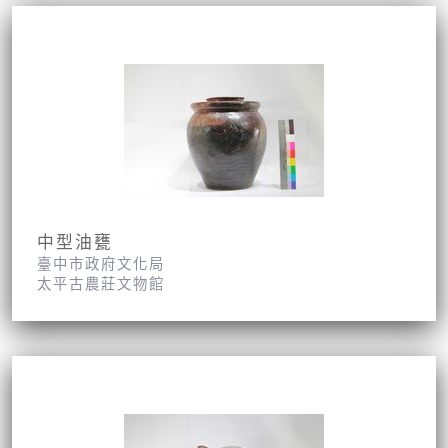
中型油甕
臺中市政府文化局
太平古農莊文物館