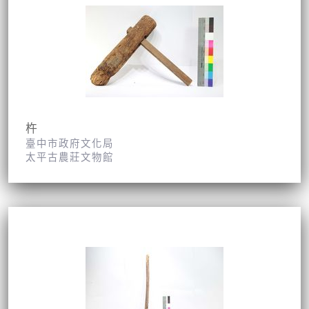
杵
臺中市政府文化局
太平古農莊文物館