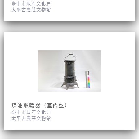
臺中市政府文化局
太平古農莊文物館
煤油取暖器（室內型）
臺中市政府文化局
太平古農莊文物館