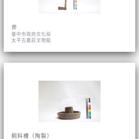
斧
臺中市政府文化局
太平古農莊文物館
飼料槽（陶製）