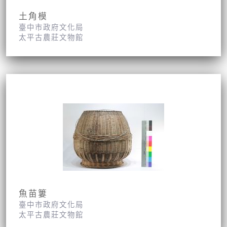
土角模
臺中市政府文化局
太平古農莊文物館
魚苗簍
臺中市政府文化局
太平古農莊文物館