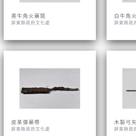
黑牛角火藥筒
白牛角
屏東縣政府文化處
屏東縣政
皮革彈藥帶
木製弓
屏東縣政府文化處
屏東縣政