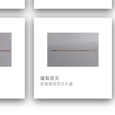
鐵製箭矢
屏東縣政府文化處