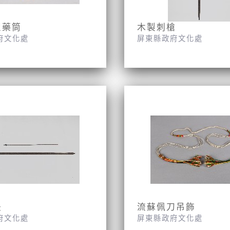
火藥筒
木製刺槍
府文化處
屏東縣政府文化處
矢
流蘇佩刀吊飾
府文化處
屏東縣政府文化處