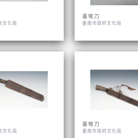
臺彎刀
府文化局
臺南市政府文化局
臺彎刀
府文化局
臺南市政府文化局