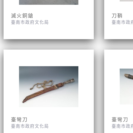
滅火銅鎗
刀鞘
臺南市政府文化局
臺南市政
臺彎刀
臺彎刀
臺南市政府文化局
臺南市政