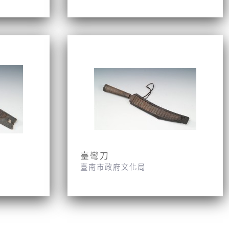
臺彎刀
臺南市政府文化局