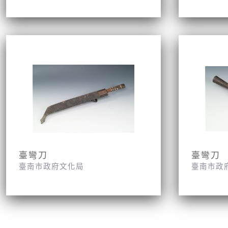
臺彎刀
臺彎刀
臺南市政府文化局
臺南市政