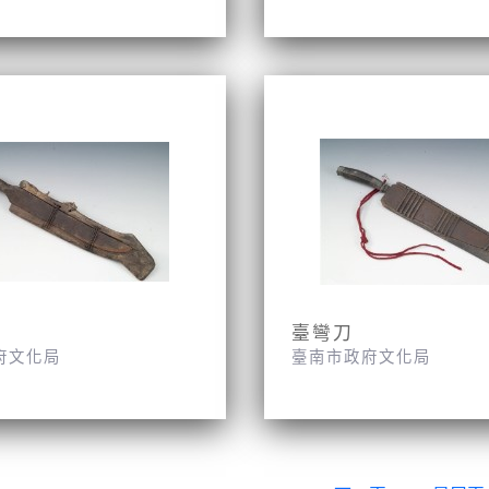
臺彎刀
府文化局
臺南市政府文化局