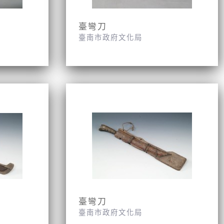
臺彎刀
臺南市政府文化局
臺彎刀
臺南市政府文化局