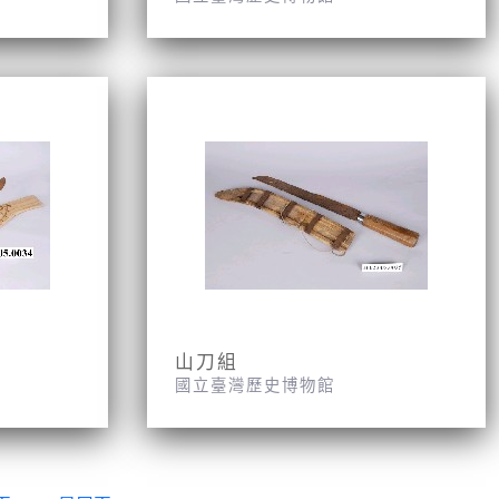
山刀組
國立臺灣歷史博物館