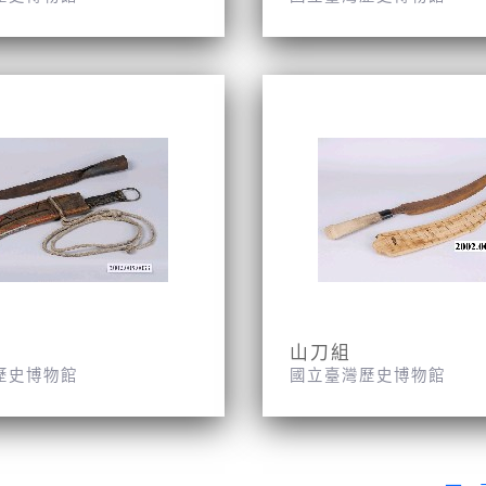
山刀組
歷史博物館
國立臺灣歷史博物館