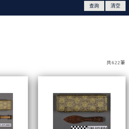
共622筆