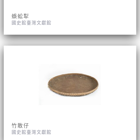
蜈蚣犁
國史館臺灣文獻館
竹敢仔
國史館臺灣文獻館